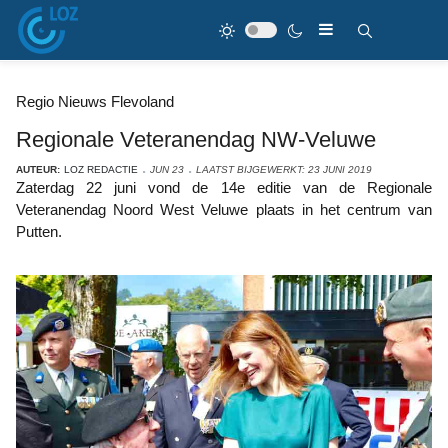
Regio Nieuws Flevoland
Regionale Veteranendag NW-Veluwe
AUTEUR:
LOZ REDACTIE
JUN 23
LAATST BIJGEWERKT: 23 JUNI 2019
Zaterdag 22 juni vond de 14e editie van de Regionale
Veteranendag Noord West Veluwe plaats in het centrum van
Putten.