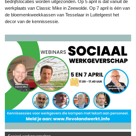
bedrijfslocaties worden uitgezonden. Op 5 april is dat vanuit de
werkplaats van Classic Mike in Zeewolde. Op 7 april is één van
de bloemenkweekkassen van Tesselaar in Luttelgeest het
decor van de kennissessie.