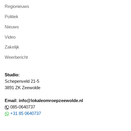
Regionieuws
Politiek
Nieuws
Video
Zakelijk
Weerbericht
Studio:
Schepenveld 21-5
3891 ZK Zeewolde
Email: info@lokaleomroepzeewolde.nl
085-0640737
+31 85 0640737