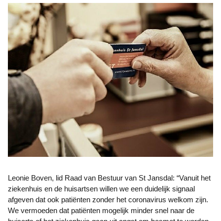
Leonie Boven, lid Raad van Bestuur van St Jansdal: “Vanuit het
ziekenhuis en de huisartsen willen we een duidelijk signaal
afgeven dat ook patiënten zonder het coronavirus welkom zijn.
We vermoeden dat patiënten mogelijk minder snel naar de