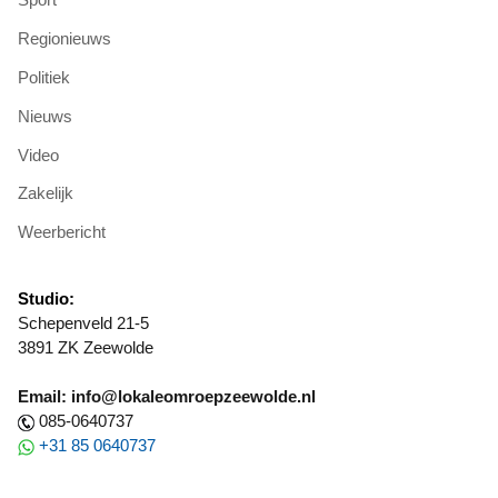
Regionieuws
Politiek
Nieuws
Video
Zakelijk
Weerbericht
Studio:
Schepenveld 21-5
3891 ZK Zeewolde
Email: info@lokaleomroepzeewolde.nl
085-0640737
+31 85 0640737