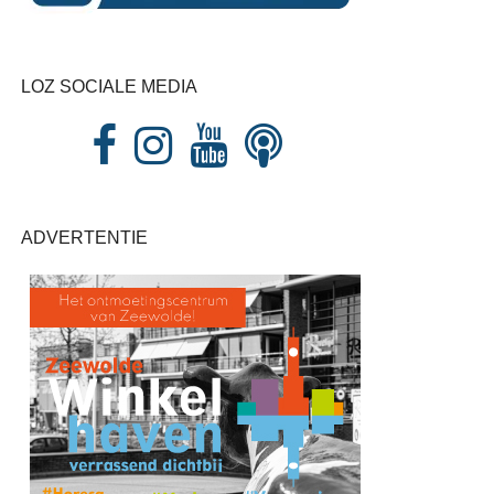
LOZ SOCIALE MEDIA
ADVERTENTIE