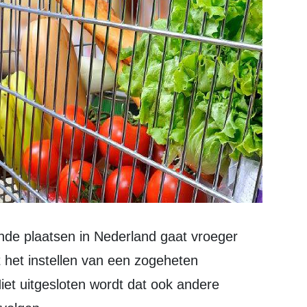
nde plaatsen in Nederland gaat vroeger
t het instellen van een zogeheten
iet uitgesloten wordt dat ook andere