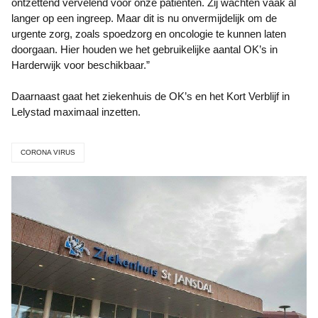
ontzettend vervelend voor onze patiënten. Zij wachten vaak al
langer op een ingreep. Maar dit is nu onvermijdelijk om de
urgente zorg, zoals spoedzorg en oncologie te kunnen laten
doorgaan. Hier houden we het gebruikelijke aantal OK’s in
Harderwijk voor beschikbaar.”
Daarnaast gaat het ziekenhuis de OK’s en het Kort Verblijf in
Lelystad maximaal inzetten.
CORONA VIRUS