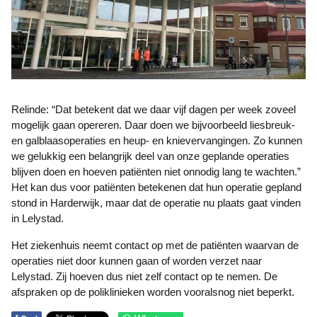
Relinde: “Dat betekent dat we daar vijf dagen per week zoveel
mogelijk gaan opereren. Daar doen we bijvoorbeeld liesbreuk-
en galblaasoperaties en heup- en knievervangingen. Zo kunnen
we gelukkig een belangrijk deel van onze geplande operaties
blijven doen en hoeven patiënten niet onnodig lang te wachten.”
Het kan dus voor patiënten betekenen dat hun operatie gepland
stond in Harderwijk, maar dat de operatie nu plaats gaat vinden
in Lelystad.
Het ziekenhuis neemt contact op met de patiënten waarvan de
operaties niet door kunnen gaan of worden verzet naar
Lelystad. Zij hoeven dus niet zelf contact op te nemen. De
afspraken op de poliklinieken worden vooralsnog niet beperkt.