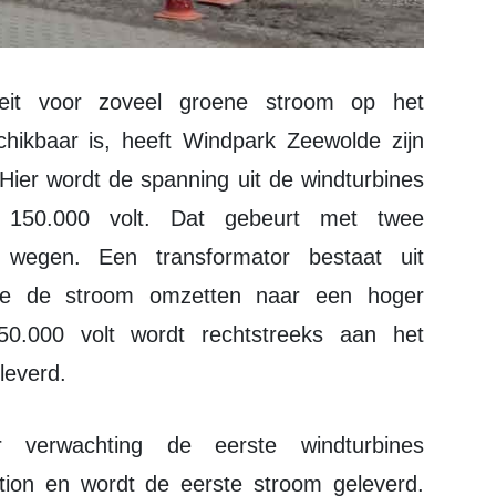
schikbaar is, heeft Windpark Zeewolde zijn
Hier wordt de spanning uit de windturbines
 150.000 volt. Dat gebeurt met twee
 wegen. Een transformator bestaat uit
die de stroom omzetten naar een hoger
0.000 volt wordt rechtstreeks aan het
leverd.
tion en wordt de eerste stroom geleverd.