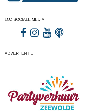
LOZ SOCIALE MEDIA
ADVERTENTIE