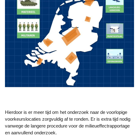
Hierdoor is er meer tijd om het onderzoek naar de voorlopige
voorkeurslocaties zorgvuldig af te ronden. Er is extra tijd nodig
vanwege de langere procedure voor de milieueffectrapportage
en aanvullend onderzoek.