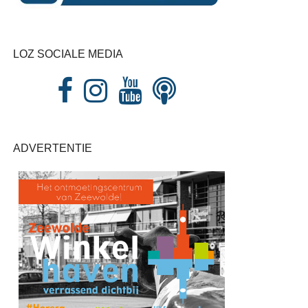
LOZ SOCIALE MEDIA
ADVERTENTIE