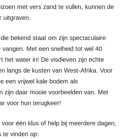
 uitgraven.
te vangen. Met een snelheid tot wel 40
t het water in! De visdieven zijn echte
en langs de kusten van West-Afrika. Voor
 een vrijwel kale bodem als
n zijn daar mooie voorbeelden van. Met
ar voor hun terugkeer!
s te vinden op: