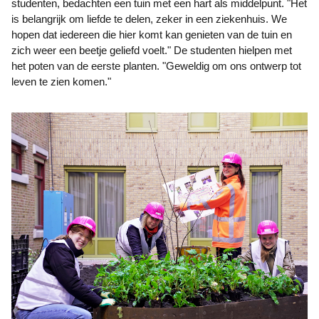
studenten, bedachten een tuin met een hart als middelpunt. "Het
is belangrijk om liefde te delen, zeker in een ziekenhuis. We
hopen dat iedereen die hier komt kan genieten van de tuin en
zich weer een beetje geliefd voelt." De studenten hielpen met
het poten van de eerste planten. "Geweldig om ons ontwerp tot
leven te zien komen."