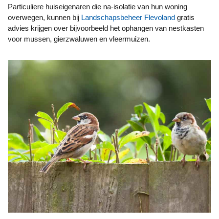
Particuliere huiseigenaren die na-isolatie van hun woning
overwegen, kunnen bij
Landschapsbeheer Flevoland
gratis
advies krijgen over bijvoorbeeld het ophangen van nestkasten
voor mussen, gierzwaluwen en vleermuizen.