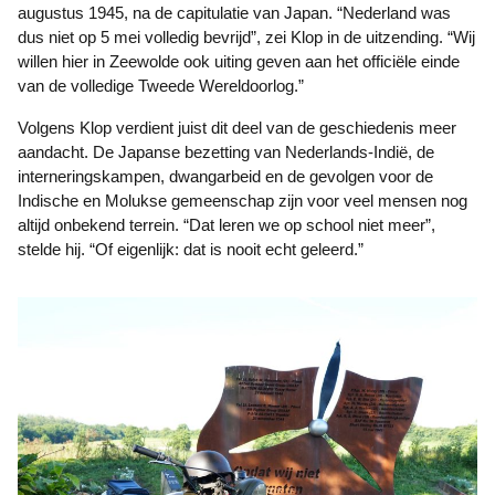
augustus 1945, na de capitulatie van Japan. “Nederland was
dus niet op 5 mei volledig bevrijd”, zei Klop in de uitzending. “Wij
willen hier in Zeewolde ook uiting geven aan het officiële einde
van de volledige Tweede Wereldoorlog.”
Volgens Klop verdient juist dit deel van de geschiedenis meer
aandacht. De Japanse bezetting van Nederlands-Indië, de
interneringskampen, dwangarbeid en de gevolgen voor de
Indische en Molukse gemeenschap zijn voor veel mensen nog
altijd onbekend terrein. “Dat leren we op school niet meer”,
stelde hij. “Of eigenlijk: dat is nooit echt geleerd.”