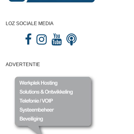
LOZ SOCIALE MEDIA
ADVERTENTIE