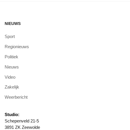
NIEUWS
Sport
Regionieuws
Politiek
Nieuws
Video
Zakelijk
Weerbericht
Studio:
Schepenveld 21-5
3891 ZK Zeewolde