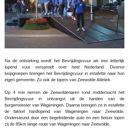
Na de ontsteking wordt het Bevrijdingsvuur als een letterlijk
lopend vuur verspreidt over heel Nederland. Diverse
loopgroepen brengen het Bevrijdingsvuur in estafette naar hun
eigen gemeente. Zo ook de lopers van Zeewolde Atletiek.
Op 4 mei nemen de Zeewoldenaren rond middernacht het
Bevrijdingsvuur in ontvangst uit de handen van de
burgemeester van Wageningen. Daarna brengen ze in estafette
de fakkel hardlopend van Wageningen naar Zeewolde.
Ondersteund door een begeleidende auto en een fietser lopen
zij de 85km lange route van Wageningen naar Zeewolde.