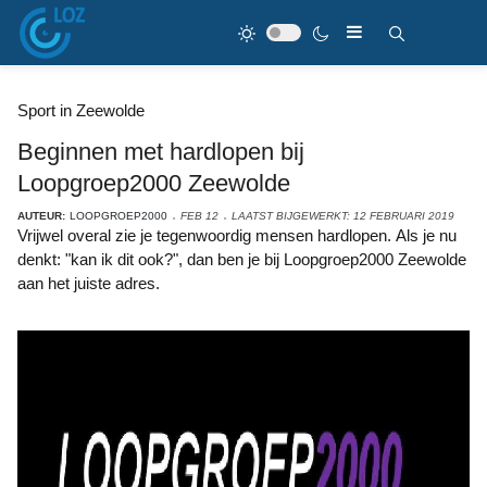
Sport in Zeewolde
Beginnen met hardlopen bij
Loopgroep2000 Zeewolde
AUTEUR:
LOOPGROEP2000
FEB 12
LAATST BIJGEWERKT: 12 FEBRUARI 2019
Vrijwel overal zie je tegenwoordig mensen hardlopen. Als je nu
denkt: "kan ik dit ook?", dan ben je bij Loopgroep2000 Zeewolde
aan het juiste adres.