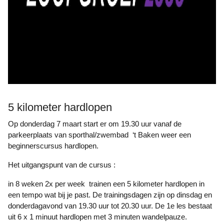
5 kilometer hardlopen
Op donderdag 7 maart start er om 19.30 uur vanaf de
parkeerplaats van sporthal/zwembad ‘t Baken weer een
beginnerscursus hardlopen.
Het uitgangspunt van de cursus :
in 8 weken 2x per week trainen een 5 kilometer hardlopen in
een tempo wat bij je past. De trainingsdagen zijn op dinsdag en
donderdagavond van 19.30 uur tot 20.30 uur. De 1e les bestaat
uit 6 x 1 minuut hardlopen met 3 minuten wandelpauze.