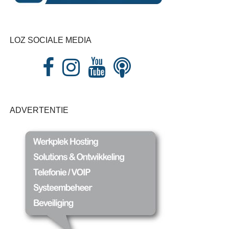
LOZ SOCIALE MEDIA
ADVERTENTIE