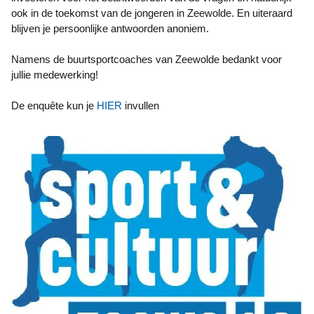
ook in de toekomst van de jongeren in Zeewolde. En uiteraard
blijven je persoonlijke antwoorden anoniem.
Namens de buurtsportcoaches van Zeewolde bedankt voor
jullie medewerking!
De enquête kun je
HIER
invullen