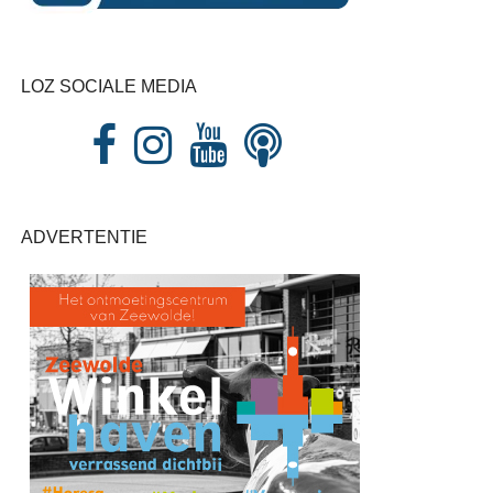
LOZ SOCIALE MEDIA
ADVERTENTIE