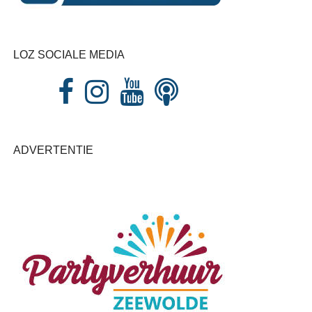
LOZ SOCIALE MEDIA
ADVERTENTIE