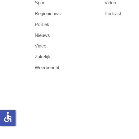
Sport
Video
Regionieuws
Podcast
Politiek
Nieuws
Video
Zakelijk
Weerbericht
accessible