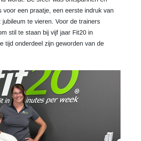
voor een praatje, een eerste indruk van 
jubileum te vieren. 
Voor de trainers 
til te staan bij vijf jaar Fit20 in 
ie tijd onderdeel zijn geworden van de 