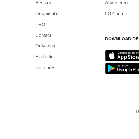
Bestuur
Adverteren
Organisatie
LOZ bereik
PBO
Contact
DOWNLOAD DE 
Ontvangst
Redactie
vacatures
L