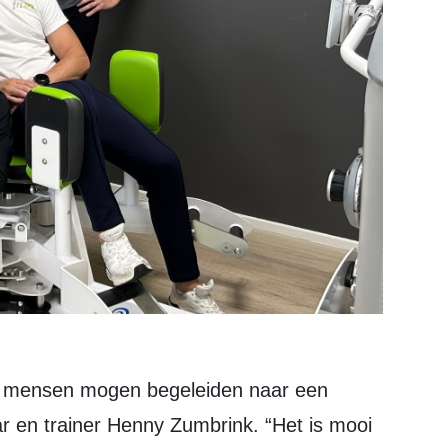
aar en trainer Henny Zumbrink. “Het is mooi 