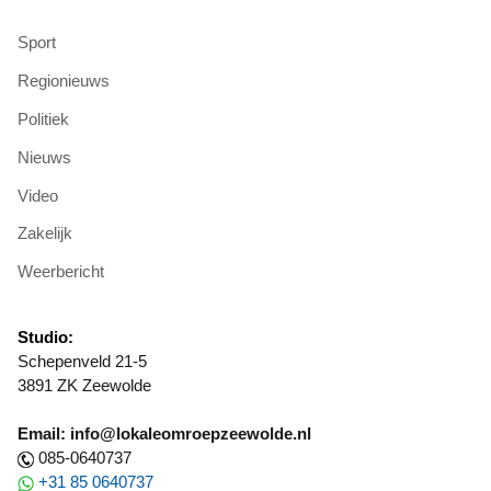
Sport
Regionieuws
Politiek
Nieuws
Video
Zakelijk
Weerbericht
Studio:
Schepenveld 21-5
3891 ZK Zeewolde
Email: info@lokaleomroepzeewolde.nl
085-0640737
+31 85 0640737