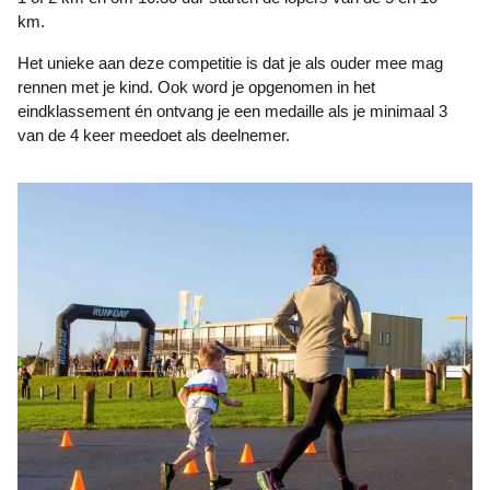
km.
Het unieke aan deze competitie is dat je als ouder mee mag
rennen met je kind. Ook word je opgenomen in het
eindklassement én ontvang je een medaille als je minimaal 3
van de 4 keer meedoet als deelnemer.