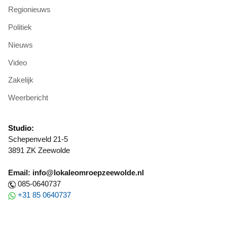
Regionieuws
Politiek
Nieuws
Video
Zakelijk
Weerbericht
Studio:
Schepenveld 21-5
3891 ZK Zeewolde
Email: info@lokaleomroepzeewolde.nl
085-0640737
+31 85 0640737