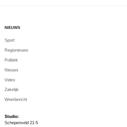
NIEUWS
Sport
Regionieuws
Politiek
Nieuws
Video
Zakelijk
Weerbericht
Studio:
Schepenveld 21-5