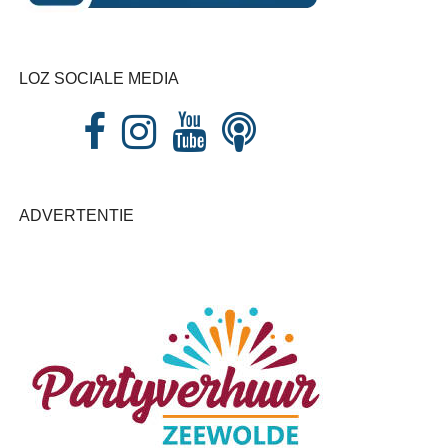
LOZ SOCIALE MEDIA
ADVERTENTIE