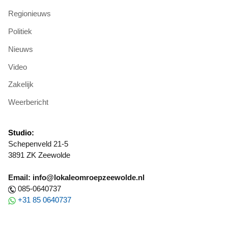
Regionieuws
Politiek
Nieuws
Video
Zakelijk
Weerbericht
Studio:
Schepenveld 21-5
3891 ZK Zeewolde
Email: info@lokaleomroepzeewolde.nl
085-0640737
+31 85 0640737