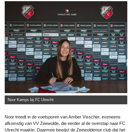
Noor Kamps bij FC Utrecht
Noor treedt in de voetsporen van Amber Visscher, eveneens
afkomstig van VV Zeewolde, die eerder al de overstap naar FC
Utrecht maakte. Daarmee bewijst de Zeewoldense club dat het