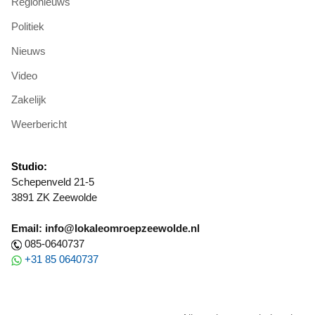
Regionieuws
Politiek
Nieuws
Video
Zakelijk
Weerbericht
Studio:
Schepenveld 21-5
3891 ZK Zeewolde
Email: info@lokaleomroepzeewolde.nl
085-0640737
+31 85 0640737