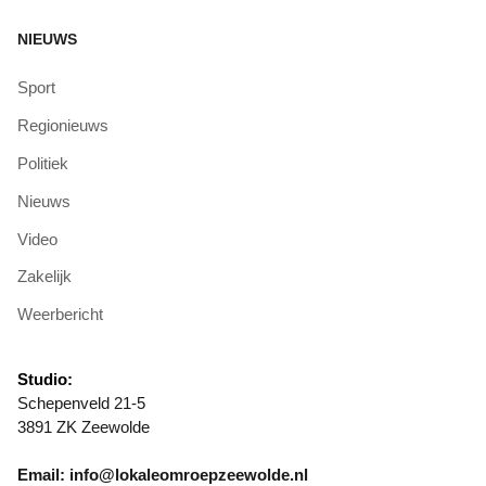
NIEUWS
Sport
Regionieuws
Politiek
Nieuws
Video
Zakelijk
Weerbericht
Studio:
Schepenveld 21-5
3891 ZK Zeewolde
Email: info@lokaleomroepzeewolde.nl