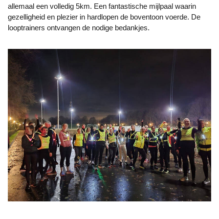
allemaal een volledig 5km. Een fantastische mijlpaal waarin
gezelligheid en plezier in hardlopen de boventoon voerde. De
looptrainers ontvangen de nodige bedankjes.