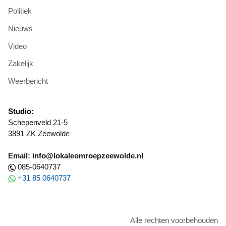
Politiek
Nieuws
Video
Zakelijk
Weerbericht
Studio:
Schepenveld 21-5
3891 ZK Zeewolde
Email: info@lokaleomroepzeewolde.nl
085-0640737
+31 85 0640737
Alle rechten voorbehouden