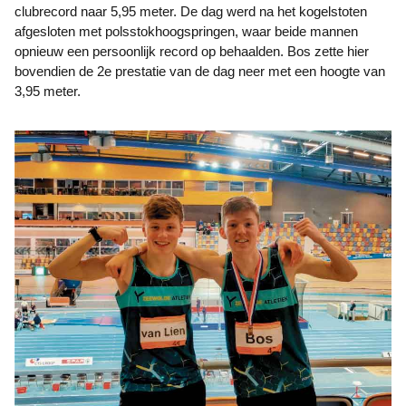
clubrecord naar 5,95 meter. De dag werd na het kogelstoten
afgesloten met polsstokhoogspringen, waar beide mannen
opnieuw een persoonlijk record op behaalden. Bos zette hier
bovendien de 2e prestatie van de dag neer met een hoogte van
3,95 meter.