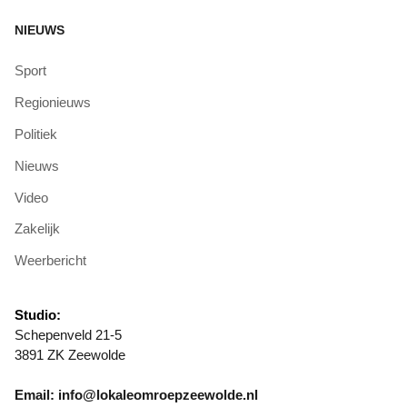
NIEUWS
Sport
Regionieuws
Politiek
Nieuws
Video
Zakelijk
Weerbericht
Studio:
Schepenveld 21-5
3891 ZK Zeewolde
Email: info@lokaleomroepzeewolde.nl