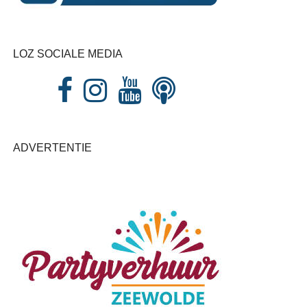
LOZ SOCIALE MEDIA
ADVERTENTIE