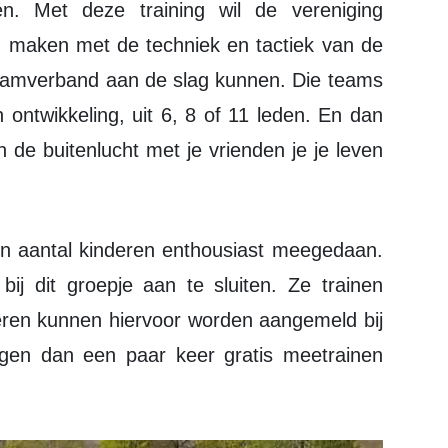
en. Met deze training wil de vereniging
nd maken met de techniek en tactiek van de
 teamverband aan de slag kunnen. Die teams
n ontwikkeling, uit 6, 8 of 11 leden. En dan
n de buitenlucht met je vrienden je je leven
bij dit groepje aan te sluiten. Ze trainen
deren kunnen hiervoor worden aangemeld bij
en dan een paar keer gratis meetrainen