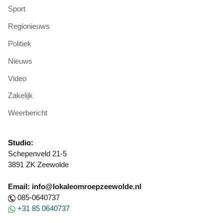
Sport
Regionieuws
Politiek
Nieuws
Video
Zakelijk
Weerbericht
Studio:
Schepenveld 21-5
3891 ZK Zeewolde
Email: info@lokaleomroepzeewolde.nl
085-0640737
+31 85 0640737