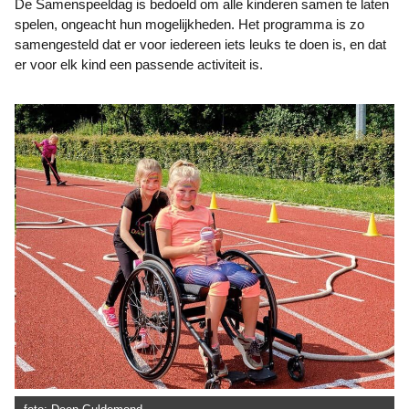
De Samenspeeldag is bedoeld om alle kinderen samen te laten
spelen, ongeacht hun mogelijkheden. Het programma is zo
samengesteld dat er voor iedereen iets leuks te doen is, en dat
er voor elk kind een passende activiteit is.