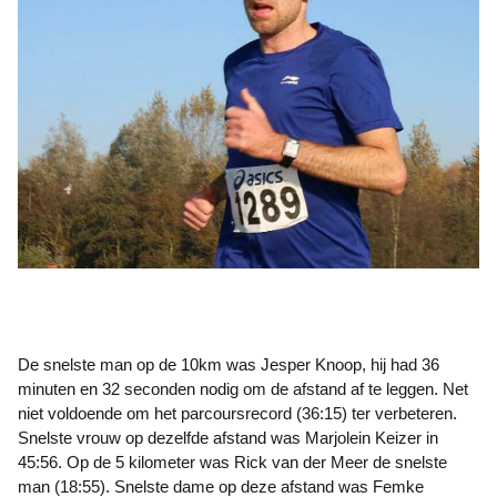
De snelste man op de 10km was Jesper Knoop, hij had 36
minuten en 32 seconden nodig om de afstand af te leggen. Net
niet voldoende om het parcoursrecord (36:15) ter verbeteren.
Snelste vrouw op dezelfde afstand was Marjolein Keizer in
45:56. Op de 5 kilometer was Rick van der Meer de snelste
man (18:55). Snelste dame op deze afstand was Femke