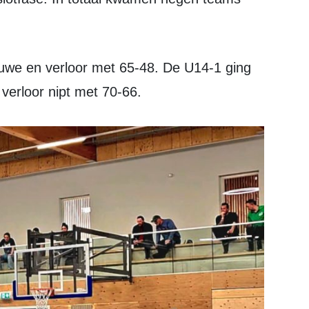
verloor nipt met 70-66.