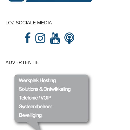
LOZ SOCIALE MEDIA
ADVERTENTIE