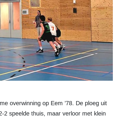
2 speelde thuis, maar verloor met klein