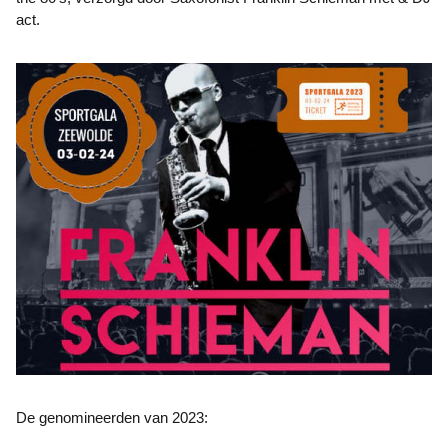
act.
De genomineerden van 2023: