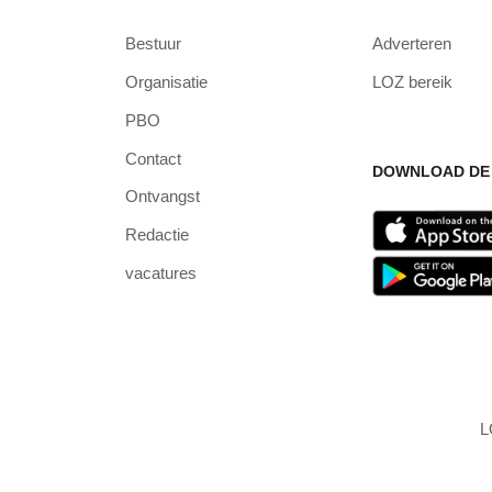
Bestuur
Adverteren
Organisatie
LOZ bereik
PBO
Contact
DOWNLOAD DE 
Ontvangst
Redactie
vacatures
L