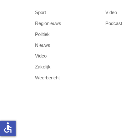
Sport
Video
Regionieuws
Podcast
Politiek
Nieuws
Video
Zakelijk
Weerbericht
accessible