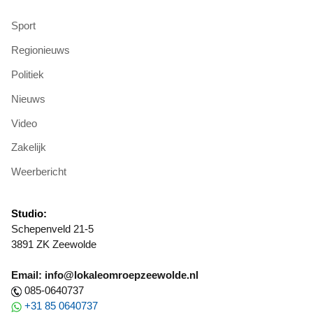
Sport
Regionieuws
Politiek
Nieuws
Video
Zakelijk
Weerbericht
Studio:
Schepenveld 21-5
3891 ZK Zeewolde
Email: info@lokaleomroepzeewolde.nl
085-0640737
+31 85 0640737