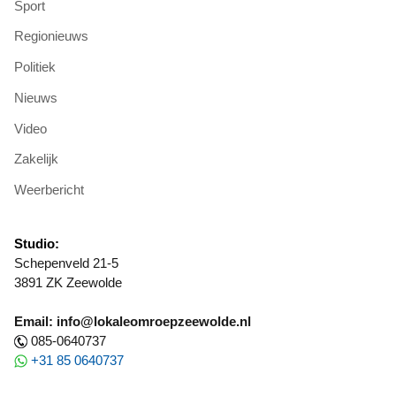
Sport
Regionieuws
Politiek
Nieuws
Video
Zakelijk
Weerbericht
Studio:
Schepenveld 21-5
3891 ZK Zeewolde
Email: info@lokaleomroepzeewolde.nl
085-0640737
+31 85 0640737