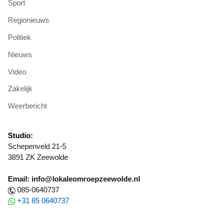
Sport
Regionieuws
Politiek
Nieuws
Video
Zakelijk
Weerbericht
Studio:
Schepenveld 21-5
3891 ZK Zeewolde
Email: info@lokaleomroepzeewolde.nl
085-0640737
+31 85 0640737