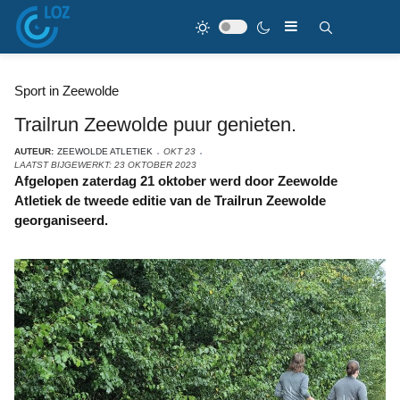
Sport in Zeewolde
Trailrun Zeewolde puur genieten.
AUTEUR:
ZEEWOLDE ATLETIEK
OKT 23
LAATST BIJGEWERKT: 23 OKTOBER 2023
Afgelopen zaterdag 21 oktober werd door Zeewolde
Atletiek de tweede editie van de Trailrun Zeewolde
georganiseerd.