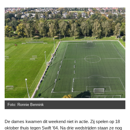
Foto: Ronnie Bennink
De dames kwamen dit weekend niet in actie. Zij spelen op 18
oktober thuis tegen Swift ’64. Na drie wedstrijden staan ze nog