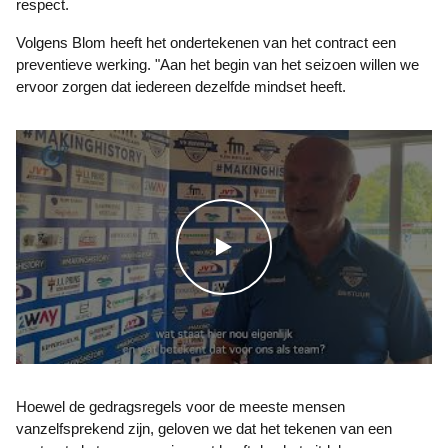
respect.
Volgens Blom heeft het ondertekenen van het contract een
preventieve werking. "Aan het begin van het seizoen willen we
ervoor zorgen dat iedereen dezelfde mindset heeft.
WATCH THE VIDEO
Hoewel de gedragsregels voor de meeste mensen
vanzelfsprekend zijn, geloven we dat het tekenen van een