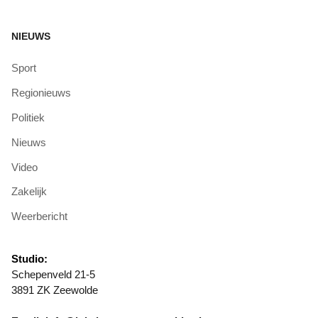
NIEUWS
Sport
Regionieuws
Politiek
Nieuws
Video
Zakelijk
Weerbericht
Studio:
Schepenveld 21-5
3891 ZK Zeewolde