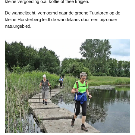
kleine vergoeding o.a. koffie of thee krijgen.
De wandeltocht, vernoemd naar de groene Tuurtoren op de
kleine Horsterberg leidt de wandelaars door een bijzonder
natuurgebied.