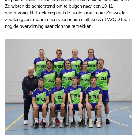
Ze wisten de achterstand om te buigen naar een 10-11
voorsprong. Het leek erop dat de punten mee naar Zeewolde
zouden gaan, maar in een spannende slotfase wist VZOD toch
nog de overwinning naar zich toe te trekken.