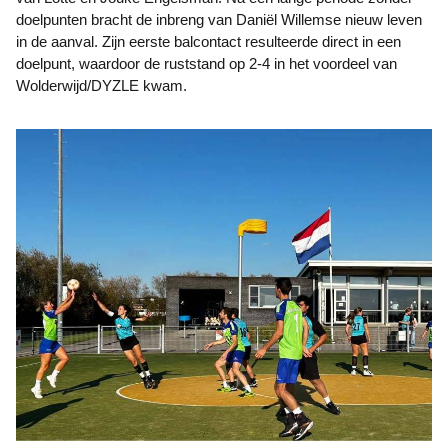
doelpunten bracht de inbreng van Daniël Willemse nieuw leven
in de aanval. Zijn eerste balcontact resulteerde direct in een
doelpunt, waardoor de ruststand op 2-4 in het voordeel van
Wolderwijd/DYZLE kwam.