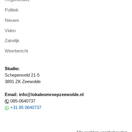
Politiek
Nieuws
Video
Zakelijk
Weerbericht
Studio:
Schepenveld 21-5
3891 ZK Zeewolde
Email: info@lokaleomroepzeewolde.nl
085-0640737
+31 85 0640737