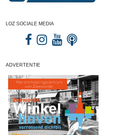
LOZ SOCIALE MEDIA
ADVERTENTIE