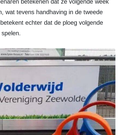
, wat tevens handhaving in de tweede
 betekent echter dat de ploeg volgende
 spelen.