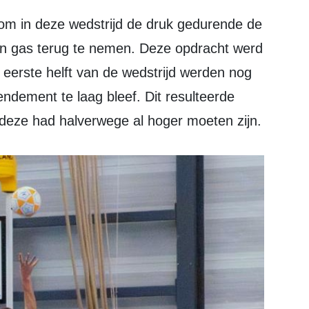
en gas terug te nemen. Deze opdracht werd
 eerste helft van de wedstrijd werden nog
ndement te laag bleef. Dit resulteerde
 deze had halverwege al hoger moeten zijn.