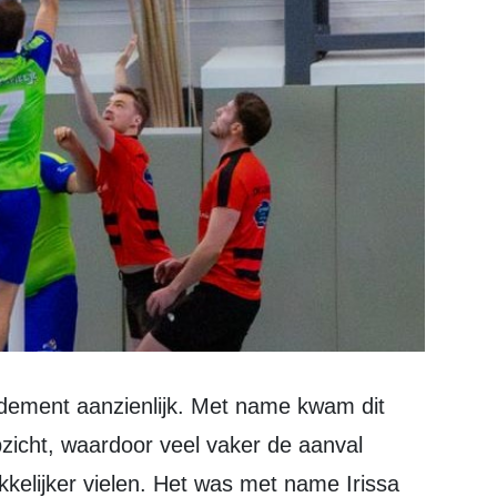
zicht, waardoor veel vaker de aanval
elijker vielen. Het was met name Irissa