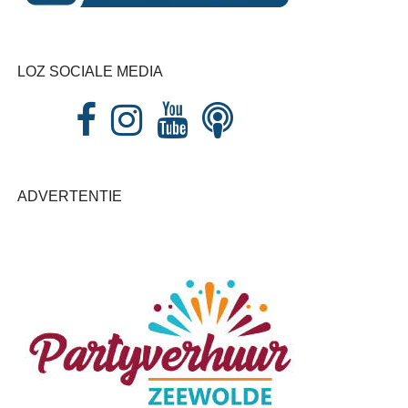
LOZ SOCIALE MEDIA
ADVERTENTIE