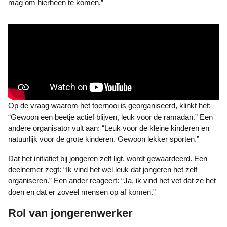
mag om hierheen te komen.”
Op de vraag waarom het toernooi is georganiseerd, klinkt het:
“Gewoon een beetje actief blijven, leuk voor de ramadan.” Een
andere organisator vult aan: “Leuk voor de kleine kinderen en
natuurlijk voor de grote kinderen. Gewoon lekker sporten.”
Dat het initiatief bij jongeren zelf ligt, wordt gewaardeerd. Een
deelnemer zegt: “Ik vind het wel leuk dat jongeren het zelf
organiseren.” Een ander reageert: “Ja, ik vind het vet dat ze het
doen en dat er zoveel mensen op af komen.”
Rol van jongerenwerker