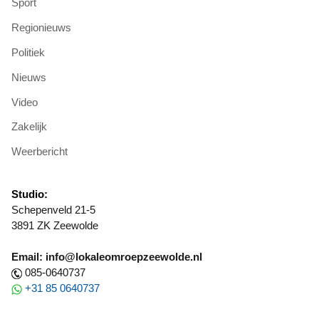
Sport
Regionieuws
Politiek
Nieuws
Video
Zakelijk
Weerbericht
Studio:
Schepenveld 21-5
3891 ZK Zeewolde
Email: info@lokaleomroepzeewolde.nl
085-0640737
+31 85 0640737