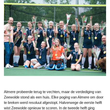
Almere probeerde terug te vechten, maar de verdediging van
Zeewolde stond als een huis. Elke poging van Almere om door
te breken werd resoluut afgestopt. Halverwege de eerste helft
wist Zeewolde opnieuw te scoren. In de tweede helft ging